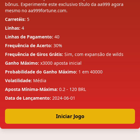
bônus. Experimente este exclusivo título da aa999 agora
mesmo no aa999fortune.com.
Carretéis:
5
Linhas:
4
Linhas de Pagamento:
40
Frequência de Acerto:
30%
Frequência de Giros Grátis:
Sim, com expansão de wilds
Ganho Máximo:
x3000 aposta inicial
Probabilidade do Ganho Máximo:
1 em 40000
Volatilidade:
Média
Aposta Mínima-Máxima:
0.2 - 120 BRL
Data de Lançamento:
2024-06-01
Iniciar Jogo