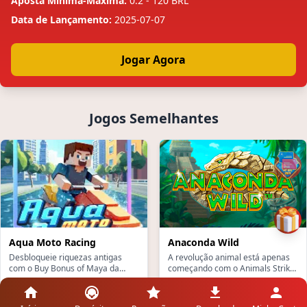
Aposta Mínima-Máxima:
0.2 - 120 BRL
Data de Lançamento:
2025-07-07
Jogar Agora
Jogos Semelhantes
Aqua Moto Racing
Anaconda Wild
Desbloqueie riquezas antigas
A revolução animal está apenas
com o Buy Bonus of Maya da
começando com o Animals Strike
aa999fortune.
da aa999fortune!
Jogar
Jogar