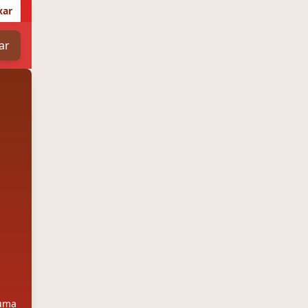
xar
ar
 uma