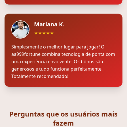
Mariana K.
★★★★★
Simplesmente o melhor lugar para jogar! O
aa999fortune combina tecnologia de ponta com
uma experiência envolvente. Os bônus são
generosos e tudo funciona perfeitamente.
Totalmente recomendado!
Perguntas que os usuários mais
fazem