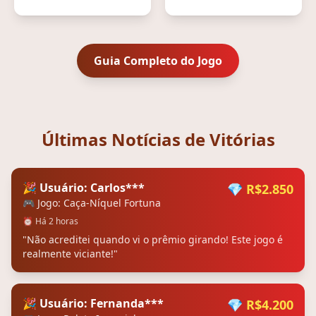
Guia Completo do Jogo
Últimas Notícias de Vitórias
🎉 Usuário: Carlos***
💎 R$2.850
🎮 Jogo: Caça-Níquel Fortuna
⏰ Há 2 horas
"Não acreditei quando vi o prêmio girando! Este jogo é
realmente viciante!"
🎉 Usuário: Fernanda***
💎 R$4.200