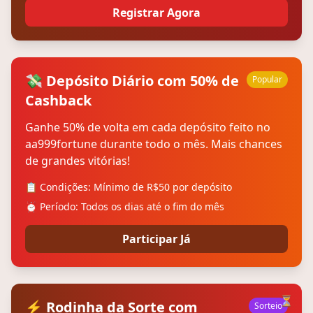
Registrar Agora
💸 Depósito Diário com 50% de
Popular
Cashback
Ganhe 50% de volta em cada depósito feito no
aa999fortune durante todo o mês. Mais chances
de grandes vitórias!
📋 Condições: Mínimo de R$50 por depósito
⏰ Período: Todos os dias até o fim do mês
Participar Já
⏳
⚡ Rodinha da Sorte com
Sorteio