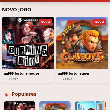
NOVO JOGO
NOVO
NOVO
aa999 fortunemouse
aa999 fortunetiger
27,917
71,078
Populares