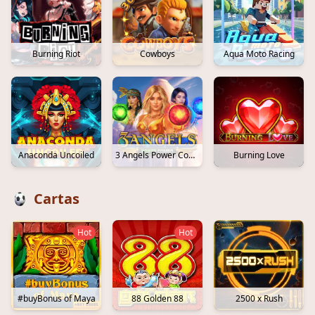
Burning Riot
Cowboys
Aqua Moto Racing
Anaconda Uncoiled
3 Angels Power Combo
Burning Love
Cartas
Hot
Hot
#buyBonus of Maya
88 Golden 88
2500 x Rush