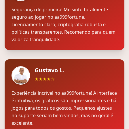
Segurança de primeira! Me sinto totalmente
seguro ao jogar no aa999fortune.
Licenciamento claro, criptografia robusta e
políticas transparentes. Recomendo para quem
valoriza tranquilidade.
Gustavo L.
★★★★☆
Experiência incrível no aa999fortune! A interface
é intuitiva, os gráficos são impressionantes e há
jogos para todos os gostos. Pequenos ajustes
no suporte seriam bem-vindos, mas no geral é
excelente.