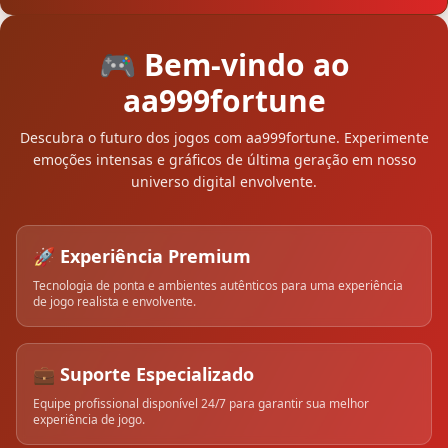
🎮 Bem-vindo ao
aa999fortune
Descubra o futuro dos jogos com aa999fortune. Experimente
emoções intensas e gráficos de última geração em nosso
universo digital envolvente.
🚀 Experiência Premium
Tecnologia de ponta e ambientes autênticos para uma experiência
de jogo realista e envolvente.
💼 Suporte Especializado
Equipe profissional disponível 24/7 para garantir sua melhor
experiência de jogo.